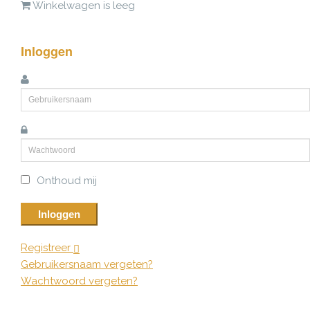
Winkelwagen is leeg
Inloggen
Onthoud mij
Inloggen
Registreer
Gebruikersnaam vergeten?
Wachtwoord vergeten?