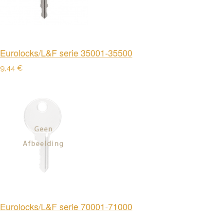
Eurolocks/L&F serie 35001-35500
9,44 €
Eurolocks/L&F serie 70001-71000