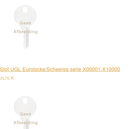
Slot UGL Eurolocks/Scheeres serie X00001-X10000
21,75 €