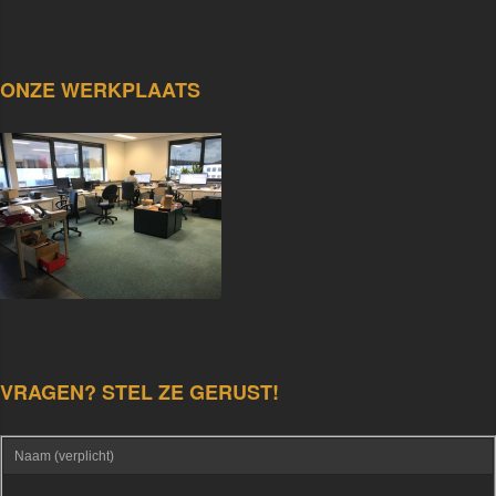
ONZE WERKPLAATS
VRAGEN? STEL ZE GERUST!